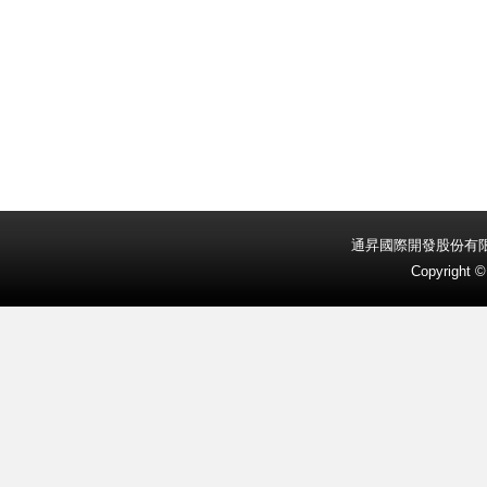
通昇國際開發股份有
Copyright 