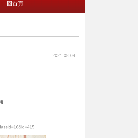
回首頁
2021-08-04
用
classid=16&id=415